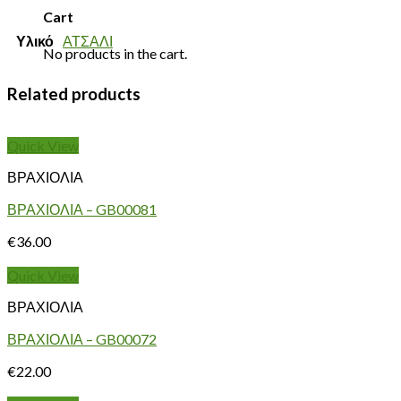
Cart
Υλικό
ΑΤΣΑΛΙ
No products in the cart.
Related products
Quick View
ΒΡΑΧΙΟΛΙΑ
ΒΡΑΧΙΟΛΙΑ – GB00081
€
36.00
Quick View
ΒΡΑΧΙΟΛΙΑ
ΒΡΑΧΙΟΛΙΑ – GB00072
€
22.00