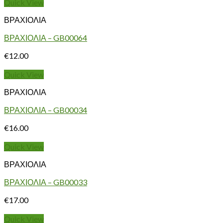
Quick View
ΒΡΑΧΙΟΛΙΑ
ΒΡΑΧΙΟΛΙΑ – GB00064
€
12.00
Quick View
ΒΡΑΧΙΟΛΙΑ
ΒΡΑΧΙΟΛΙΑ – GB00034
€
16.00
Quick View
ΒΡΑΧΙΟΛΙΑ
ΒΡΑΧΙΟΛΙΑ – GB00033
€
17.00
Quick View