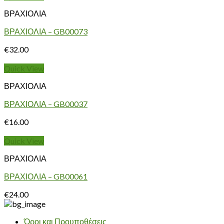
ΒΡΑΧΙΟΛΙΑ
ΒΡΑΧΙΟΛΙΑ – GB00073
€
32.00
Quick View
ΒΡΑΧΙΟΛΙΑ
ΒΡΑΧΙΟΛΙΑ – GB00037
€
16.00
Quick View
ΒΡΑΧΙΟΛΙΑ
ΒΡΑΧΙΟΛΙΑ – GB00061
€
24.00
Όροι και Προυποθέσεις