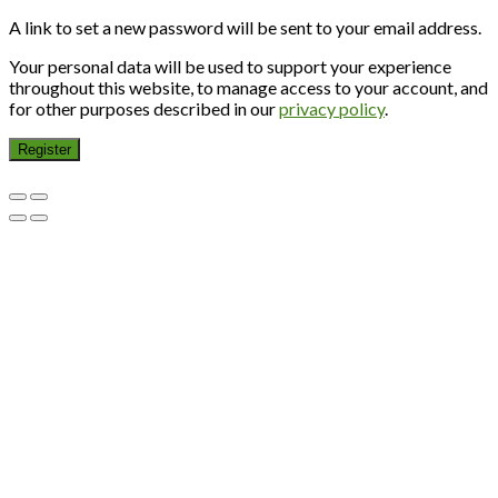
A link to set a new password will be sent to your email address.
Your personal data will be used to support your experience
throughout this website, to manage access to your account, and
for other purposes described in our
privacy policy
.
Register