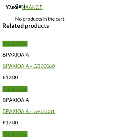
Cart
Υλικό
ΧΑΛΚΟΣ
No products in the cart.
Related products
Quick View
ΒΡΑΧΙΟΛΙΑ
ΒΡΑΧΙΟΛΙΑ – GB00060
€
12.00
Quick View
ΒΡΑΧΙΟΛΙΑ
ΒΡΑΧΙΟΛΙΑ – GB00031
€
17.00
Quick View