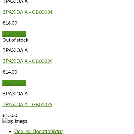
ΒΡΑΧΙΟΛΙΑ
ΒΡΑΧΙΟΛΙΑ – GB00034
€
16.00
Quick View
Out of stock
ΒΡΑΧΙΟΛΙΑ
ΒΡΑΧΙΟΛΙΑ – GB00039
€
14.00
Quick View
ΒΡΑΧΙΟΛΙΑ
ΒΡΑΧΙΟΛΙΑ – GB00079
€
15.00
Όροι και Προυποθέσεις