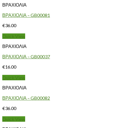
ΒΡΑΧΙΟΛΙΑ
ΒΡΑΧΙΟΛΙΑ – GB00081
€
36.00
Quick View
ΒΡΑΧΙΟΛΙΑ
ΒΡΑΧΙΟΛΙΑ – GB00037
€
16.00
Quick View
ΒΡΑΧΙΟΛΙΑ
ΒΡΑΧΙΟΛΙΑ – GB00082
€
36.00
Quick View