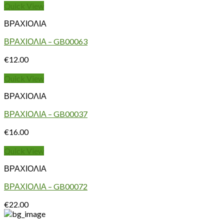
Quick View
ΒΡΑΧΙΟΛΙΑ
ΒΡΑΧΙΟΛΙΑ – GB00063
€
12.00
Quick View
ΒΡΑΧΙΟΛΙΑ
ΒΡΑΧΙΟΛΙΑ – GB00037
€
16.00
Quick View
ΒΡΑΧΙΟΛΙΑ
ΒΡΑΧΙΟΛΙΑ – GB00072
€
22.00