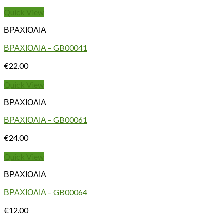
Quick View
ΒΡΑΧΙΟΛΙΑ
ΒΡΑΧΙΟΛΙΑ – GB00041
€
22.00
Quick View
ΒΡΑΧΙΟΛΙΑ
ΒΡΑΧΙΟΛΙΑ – GB00061
€
24.00
Quick View
ΒΡΑΧΙΟΛΙΑ
ΒΡΑΧΙΟΛΙΑ – GB00064
€
12.00