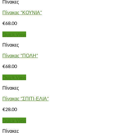
Πίνακες
Πίνακας “ΚΟΥΝΙΑ”
€
68.00
Quick View
Πίνακες
Πίνακας “ΠΟΛΗ”
€
68.00
Quick View
Πίνακες
Πίνακας “ΣΠΙΤΙ-ΕΛΙΑ”
€
28.00
Quick View
Πίνακες