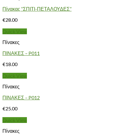
Πίνακας “ΣΠΙΤΙ-ΠΕΤΑΛΟΥΔΕΣ”
€
28.00
Quick View
Πίνακες
ΠΙΝΑΚΕΣ – P011
€
18.00
Quick View
Πίνακες
ΠΙΝΑΚΕΣ – P012
€
25.00
Quick View
Πίνακες