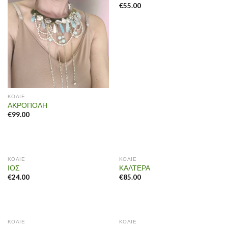
€
55.00
ΚΟΛΙΕ
ΑΚΡΟΠΟΛΗ
€
99.00
OUT OF STOCK
ΚΟΛΙΕ
ΚΟΛΙΕ
ΙΟΣ
ΚΑΛΤΕΡΑ
€
24.00
€
85.00
ΚΟΛΙΕ
ΚΟΛΙΕ