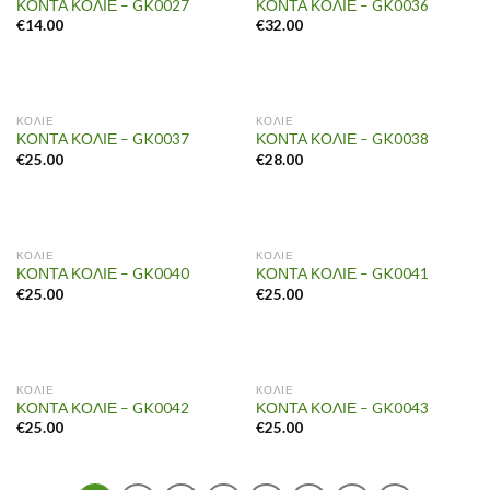
ΚΟΝΤΑ ΚΟΛΙΕ – GK0027
ΚΟΝΤΑ ΚΟΛΙΕ – GK0036
€
14.00
€
32.00
ΚΟΛΙΕ
ΚΟΛΙΕ
ΚΟΝΤΑ ΚΟΛΙΕ – GK0037
ΚΟΝΤΑ ΚΟΛΙΕ – GK0038
€
25.00
€
28.00
ΚΟΛΙΕ
ΚΟΛΙΕ
ΚΟΝΤΑ ΚΟΛΙΕ – GK0040
ΚΟΝΤΑ ΚΟΛΙΕ – GK0041
€
25.00
€
25.00
ΚΟΛΙΕ
ΚΟΛΙΕ
ΚΟΝΤΑ ΚΟΛΙΕ – GK0042
ΚΟΝΤΑ ΚΟΛΙΕ – GK0043
€
25.00
€
25.00