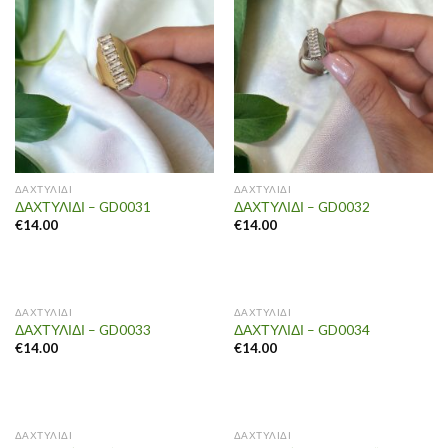
ΔΑΧΤΥΛΙΔΙ
ΔΑΧΤΥΛΙΔΙ
ΔΑΧΤΥΛΙΔΙ – GD0031
ΔΑΧΤΥΛΙΔΙ – GD0032
€
14.00
€
14.00
ΔΑΧΤΥΛΙΔΙ
ΔΑΧΤΥΛΙΔΙ
ΔΑΧΤΥΛΙΔΙ – GD0033
ΔΑΧΤΥΛΙΔΙ – GD0034
€
14.00
€
14.00
ΔΑΧΤΥΛΙΔΙ
ΔΑΧΤΥΛΙΔΙ