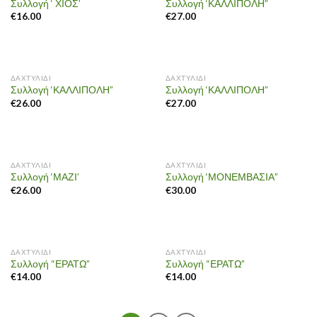
Συλλογή ‘ ΧΙΟΣ’
Συλλογή ‘ΚΑΛΛΙΠΟΛΗ”
€
16.00
€
27.00
ΔΑΧΤΥΛΙΔΙ
ΔΑΧΤΥΛΙΔΙ
Συλλογή ‘ΚΑΛΛΙΠΟΛΗ”
Συλλογή ‘ΚΑΛΛΙΠΟΛΗ”
€
26.00
€
27.00
ΔΑΧΤΥΛΙΔΙ
ΔΑΧΤΥΛΙΔΙ
Συλλογή ‘ΜΑΖΙ’
Συλλογή ‘ΜΟΝΕΜΒΑΣΙΑ”
€
26.00
€
30.00
OUT OF STOCK
OUT OF STOCK
ΔΑΧΤΥΛΙΔΙ
ΔΑΧΤΥΛΙΔΙ
Συλλογή “ΕΡΑΤΩ”
Συλλογή “ΕΡΑΤΩ”
€
14.00
€
14.00