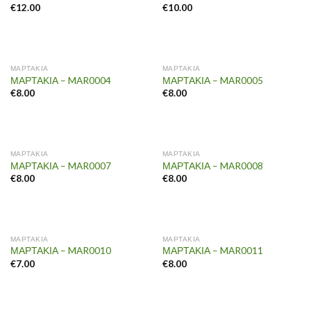
€
12.00
€
10.00
ΜΑΡΤΑΚΙΑ
ΜΑΡΤΑΚΙΑ
ΜΑΡΤΑΚΙΑ – MAR0004
ΜΑΡΤΑΚΙΑ – MAR0005
€
8.00
€
8.00
ΜΑΡΤΑΚΙΑ
ΜΑΡΤΑΚΙΑ
ΜΑΡΤΑΚΙΑ – MAR0007
ΜΑΡΤΑΚΙΑ – MAR0008
€
8.00
€
8.00
ΜΑΡΤΑΚΙΑ
ΜΑΡΤΑΚΙΑ
ΜΑΡΤΑΚΙΑ – MAR0010
ΜΑΡΤΑΚΙΑ – MAR0011
€
7.00
€
8.00